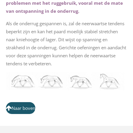
problemen met het ruggebruik, vooral met de mate
van ontspanning in de onderrug.
Als de onderrug gespannen is, zal de neerwaartse tendens
beperkt zijn en kan het paard moeilijk stabiel stretchen
naar kniehoogte of lager. Dit wijst op spanning en
strakheid in de onderrug. Gerichte oefeningen en aandacht
voor deze spanningen kunnen helpen de neerwaartse
tendens te verbeteren.
Naar boven