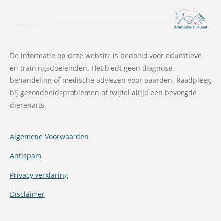
De informatie op deze website is bedoeld voor educatieve
en trainingsdoeleinden. Het biedt geen diagnose,
behandeling of medische adviezen voor paarden. Raadpleeg
bij gezondheidsproblemen of twijfel altijd een bevoegde
dierenarts.
Algemene Voorwaarden
Antispam
Privacy verklaring
Disclaimer