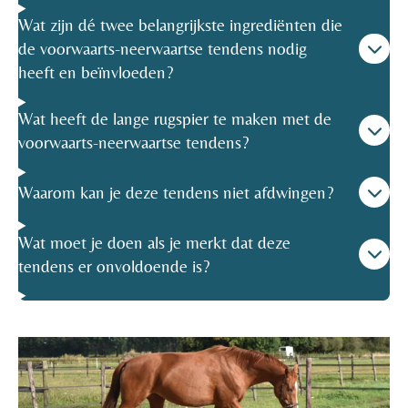
Wat zijn dé twee belangrijkste ingrediënten die
de voorwaarts-neerwaartse tendens nodig
heeft en beïnvloeden?
Wat heeft de lange rugspier te maken met de
voorwaarts-neerwaartse tendens?
Waarom kan je deze tendens niet afdwingen?
Wat moet je doen als je merkt dat deze
tendens er onvoldoende is?