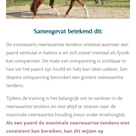
Samengevat betekend dit:
De voorwaarts-neerwaartse tendens ontstaat wanneer een
paard verticaal in balans is en zich zowel mentaal als fysiek
kan ontspannen. De mate van ontspanning is zichtbaar in
hoe ver het paard zijn hoofd en hals kan laten zakken. Een
diepere ontspanning bevordert een grotere neerwaartse
tendens.
Tijdens de training is het belangrijk om te variëren in de
neerwaartse tendens en niet altijd te streven naar de
maximale neerwaartse houding (neus onder kniehoogte).
Als een paard de maximale neerwaartse tendens niet
consistent kan bereiken, kan dit wijzen op