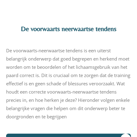
De voorwaarts neerwaartse tendens
De voorwaarts-neerwaartse tendens is een uiterst
belangrijk onderwerp dat goed begrepen en herkend moet
worden om te beoordelen of het lichaamsgebruik van het
paard correct is. Dit is cruciaal om te zorgen dat de training
effectief is en geen schade of blessures veroorzaakt. Wat
houdt een correcte voorwaarts-neerwaartse tendens
precies in, en hoe herken je deze? Hieronder volgen enkele
belangrijke vragen die helpen om dit onderwerp beter te
doorgronden en te begrijpen