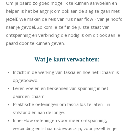
Om je paard zo goed mogelijk te kunnen aanvoelen en
helpen is het belangrijk om ook aan de slag te gaan met
jezelf. We maken de reis van ruis naar flow - van je hoofd
naar je gevoel. Zo kom je zelf in de juiste staat van
ontspanning en verbinding die nodig is om dit ook aan je
paard door te kunnen geven.
Wat je kunt verwachten:
Inzicht in de werking van fascia en hoe het lichaam is
opgebouwd.
Leren voelen en herkennen van spanning in het
paardenlichaam.
Praktische oefeningen om fascia los te laten - in
stilstand én aan de longe.
InnerFlow oefeningen voor meer ontspanning,
verbinding en lichaamsbewustzijn, voor jezelf én je