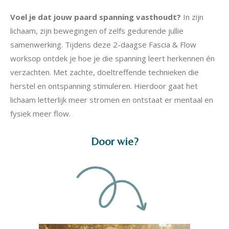
Voel je dat jouw paard spanning vasthoudt?
In zijn
lichaam, zijn bewegingen of zelfs gedurende jullie
samenwerking. Tijdens deze 2-daagse Fascia & Flow
worksop ontdek je hoe je die spanning leert herkennen én
verzachten. Met zachte, doeltreffende technieken die
herstel en ontspanning stimuleren. Hierdoor gaat het
lichaam letterlijk meer stromen en ontstaat er mentaal en
fysiek meer flow.
Door wie?