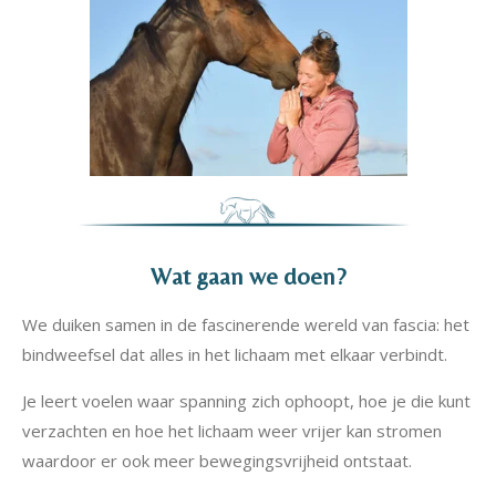
Wat gaan we doen?
We duiken samen in de fascinerende wereld van fascia: het
bindweefsel dat alles in het lichaam met elkaar verbindt.
Je leert voelen waar spanning zich ophoopt, hoe je die kunt
verzachten en hoe het lichaam weer vrijer kan stromen
waardoor er ook meer bewegingsvrijheid ontstaat.