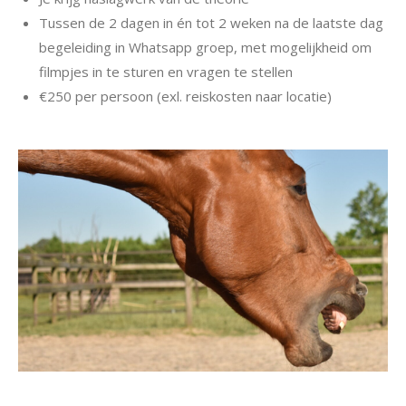
Tussen de 2 dagen in én tot 2 weken na de laatste dag
begeleiding in Whatsapp groep, met mogelijkheid om
filmpjes in te sturen en vragen te stellen
€250 per persoon (exl. reiskosten naar locatie)