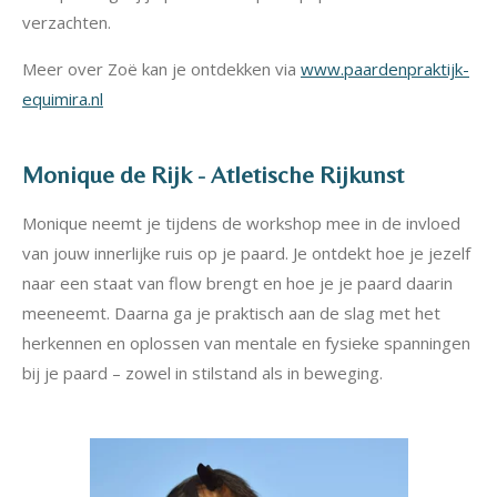
verzachten.
Meer over Zoë kan je ontdekken via
www.paardenpraktijk-
equimira.nl
Monique de Rijk - Atletische Rijkunst
Monique neemt je tijdens de workshop mee in de invloed
van jouw innerlijke ruis op je paard. Je ontdekt hoe je jezelf
naar een staat van flow brengt en hoe je je paard daarin
meeneemt. Daarna ga je praktisch aan de slag met het
herkennen en oplossen van mentale en fysieke spanningen
bij je paard – zowel in stilstand als in beweging.