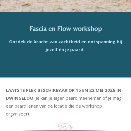
Fascia en Flow workshop
Ontdek de kracht van zachtheid en ontspanning bij
jezelf én je paard.
LAATSTE PLEK BESCHIKBAAR OP 15 EN 22 MEI 2026 IN
DWINGELOO.
Je kan je eigen paard meenemen of je mag
een paard lenen van de locatie die de workshop
organiseert.