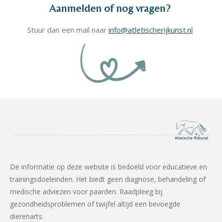
Aanmelden of nog vragen?
Stuur dan een mail naar
info@atletischerijkunst.nl
De informatie op deze website is bedoeld voor educatieve en
trainingsdoeleinden. Het biedt geen diagnose, behandeling of
medische adviezen voor paarden. Raadpleeg bij
gezondheidsproblemen of twijfel altijd een bevoegde
dierenarts.