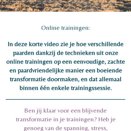
Online trainingen:
In deze korte video zie je hoe verschillende
paarden dankzij de technieken uit onze
online trainingen op een eenvoudige, zachte
en paardvriendelijke manier een boeiende
transformatie doormaken, en dat allemaal
binnen één enkele trainingssessie.
Ben jij klaar voor een blijvende
transformatie in je trainingen? Heb je
genoeg van de spanning, stress,