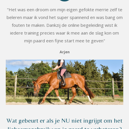
"Het was een droom om mijn eigen gefokte merrie zelf te
beleren maar ik vond het super spannend en was bang om
fouten te maken. Dankzij de online begeleiding wist ik
iedere training precies waar ik mee aan de slag kon om
mijn paard een fijne start mee te geven"
Arjen
Wat gebeurt er als je NU niet ingrijpt om het