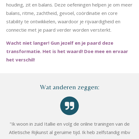
houding, zit en balans. Deze oefeningen helpen je om meer
balans, ritme, zachtheid, gevoel, coördinatie en core
stability te ontwikkelen, waardoor je rijvaardigheid en
connectie met je paard verder worden versterkt.
Wacht niet langer! Gun jezelf en je paard deze
transformatie. Het is het waard! Doe mee en ervaar
het verschil!
Wat anderen zeggen:
"Ik woon in zuid Itallie en volg de online traningen van de
Atletische Rijkunst al geruime tijd. Ik heb zelfstandig mbv