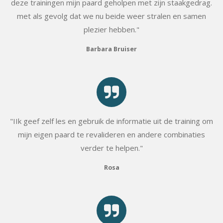
deze trainingen mijn paard geholpen met zijn staakgedrag.
met als gevolg dat we nu beide weer stralen en samen
plezier hebben."
Barbara Bruiser
"IIk geef zelf les en gebruik de informatie uit de training om
mijn eigen paard te revalideren en andere combinaties
verder te helpen."
Rosa