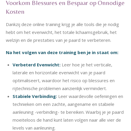
Voorkom Blessures en Bespaar op Onnodige
Kosten
Dankzij deze online training krijg je alle tools die je nodig
hebt om het evenwicht, het totale lichaamsgebruik, het
welzijn en de prestaties van je paard te verbeteren.
Na het volgen van deze training ben je in staat om:
Verbeterd Evenwicht:
Leer hoe je het verticale,
laterale en horizontale evenwicht van je paard
optimaliseert, waardoor het risico op blessures en
rijtechnische problemen aanzienlijk vermindert.
Stabiele Verbinding:
Leer waardevolle oefeningen en
technieken om een zachte, aangename en stabiele
aanleuning -verbinding- te bereiken. Waarbij je je paard
moeiteloos de hand kunt laten volgen naar alle vier de
levels van aanleuning.