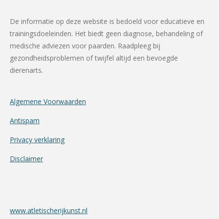
De informatie op deze website is bedoeld voor educatieve en
trainingsdoeleinden. Het biedt geen diagnose, behandeling of
medische adviezen voor paarden. Raadpleeg bij
gezondheidsproblemen of twijfel altijd een bevoegde
dierenarts.
Algemene Voorwaarden
Antispam
Privacy verklaring
Disclaimer
www.atletischerijkunst.nl