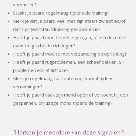
versnellen?
Staakt je paard regelmatig tijdens de training?
Merk je dat je paard veel met zijn staart zwiept en/of
dat zijn gezichtsuitdrukking gespannen is?
Heeft je paard moeite met zijgangen, of zijn deze niet
evenredig in beide richtingen?
Heeft je paard moeite met verzameling en oprichting?
Heeft je paard rugproblemen, een scheef bekken, SI-
problemen en/ of artrose?
Merk je regelmatig tactfouten op, vooral tijdens
verruimingen?
Heeft je paard vaak zijn mond open of vertoont hij een
gespannen, onrustige mond tijdens de training?
"Herken je meerdere van deze signalen?