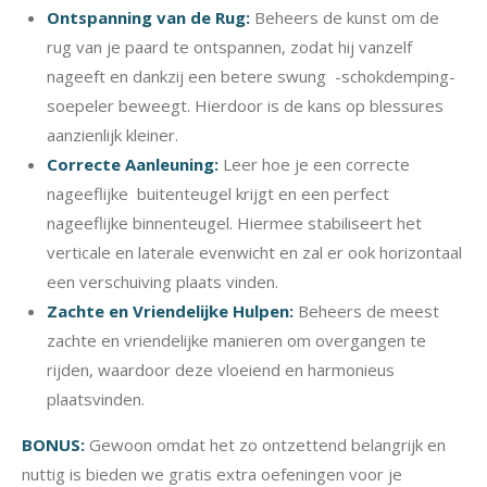
Ontspanning van de Rug:
Beheers de kunst om de
rug van je paard te ontspannen, zodat hij vanzelf
nageeft en dankzij een betere swung -schokdemping-
soepeler beweegt. Hierdoor is de kans op blessures
aanzienlijk kleiner.
Correcte Aanleuning:
Leer hoe je een correcte
nageeflijke buitenteugel krijgt en een perfect
nageeflijke binnenteugel. Hiermee stabiliseert het
verticale en laterale evenwicht en zal er ook horizontaal
een verschuiving plaats vinden.
Zachte en Vriendelijke Hulpen:
Beheers de meest
zachte en vriendelijke manieren om overgangen te
rijden, waardoor deze vloeiend en harmonieus
plaatsvinden.
BONUS:
Gewoon omdat het zo ontzettend belangrijk en
nuttig is bieden we gratis extra oefeningen voor je