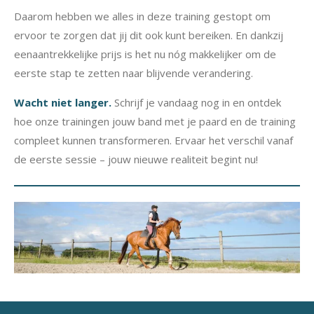
Daarom hebben we alles in deze training gestopt om
ervoor te zorgen dat jij dit ook kunt bereiken. En dankzij
eenaantrekkelijke prijs is het nu nóg makkelijker om de
eerste stap te zetten naar blijvende verandering.
Wacht niet langer.
Schrijf je vandaag nog in en ontdek
hoe onze trainingen jouw band met je paard en de training
compleet kunnen transformeren. Ervaar het verschil vanaf
de eerste sessie – jouw nieuwe realiteit begint nu!