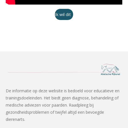
Ik wil dit
De informatie op deze website is bedoeld voor educatieve en
trainingsdoeleinden. Het biedt geen diagnose, behandeling of
medische adviezen voor paarden. Raadpleeg bij
gezondheidsproblemen of twijfel altijd een bevoegde
dierenarts.