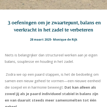
3 oefeningen om je zwaartepunt, balans en
veerkracht in het zadel te verbeteren
28 maart 2025- Monique de Rijk
Niets is belangrijker dan structureel werken aan je eigen
balans, souplesse en houding in het zadel.
Zodra we op een paard stappen, is het de bedoeling om
samen een nieuw geheel te vormen—een nieuwe eenheid
die soepel en in harmonie beweegt.
Dat kan alleen als
zowel jij als je paard individueel stabiel in balans zijn
en van daaruit steeds meer samensmelten tot één
geheel.