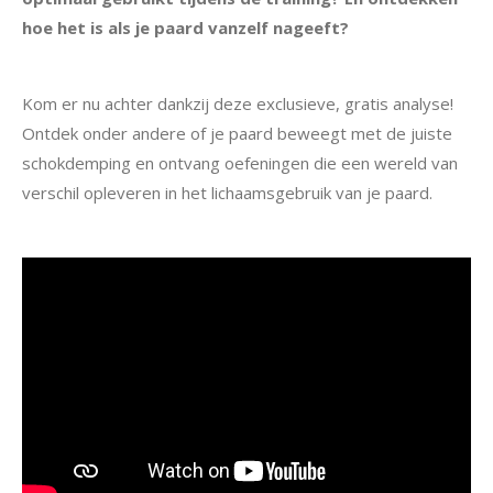
hoe het is als je paard vanzelf nageeft?
Kom er nu achter dankzij deze exclusieve, gratis analyse!
Ontdek onder andere of je paard beweegt met de juiste
schokdemping en ontvang oefeningen die een wereld van
verschil opleveren in het lichaamsgebruik van je paard.