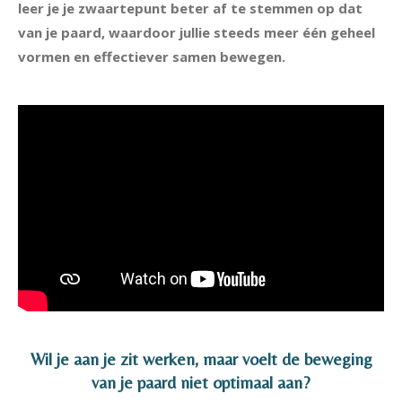
leer je je zwaartepunt beter af te stemmen op dat
van je paard, waardoor jullie steeds meer één geheel
vormen en effectiever samen bewegen.
Wil je aan je zit werken, maar voelt de beweging
van je paard niet optimaal aan?