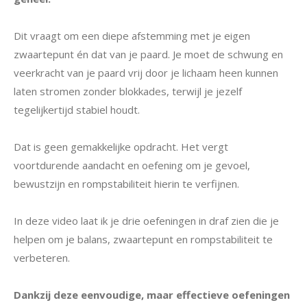
Dit vraagt om een diepe afstemming met je eigen
zwaartepunt én dat van je paard. Je moet de schwung en
veerkracht van je paard vrij door je lichaam heen kunnen
laten stromen zonder blokkades, terwijl je jezelf
tegelijkertijd stabiel houdt.
Dat is geen gemakkelijke opdracht. Het vergt
voortdurende aandacht en oefening om je gevoel,
bewustzijn en rompstabiliteit hierin te verfijnen.
In deze video laat ik je drie oefeningen in draf zien die je
helpen om je balans, zwaartepunt en rompstabiliteit te
verbeteren.
Dankzij deze eenvoudige, maar effectieve oefeningen