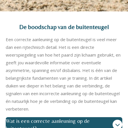
De boodschap van de buitenteugel
Een correcte aanleuning op de buitenteugel is veel meer
dan een rijtechnisch detail. Het is een directe
weerspiegeling van hoe het paard zijn lichaam gebruikt, en
geeft jou waardevolle informatie over eventuele
asymmetrie, spanning en/of disbalans. Het is één van de
belangrijkste fundamenten van je training. In dit artikel
duiken we dieper in het belang van die verbinding, de
signalen van een incorrecte aanleuning op de buitenteugel
én natuurlijk hoe je de verbinding op de buitenteugel kan
verbeteren.
Wat is een correcte aanleuning op de