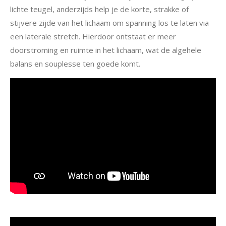
lichte teugel, anderzijds help je de korte, strakke of
stijvere zijde van het lichaam om spanning los te laten via
een laterale stretch. Hierdoor ontstaat er meer
doorstroming en ruimte in het lichaam, wat de algehele
balans en souplesse ten goede komt.