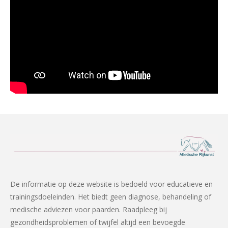
De informatie op deze website is bedoeld voor educatieve en
trainingsdoeleinden. Het biedt geen diagnose, behandeling of
medische adviezen voor paarden. Raadpleeg bij
gezondheidsproblemen of twijfel altijd een bevoegde