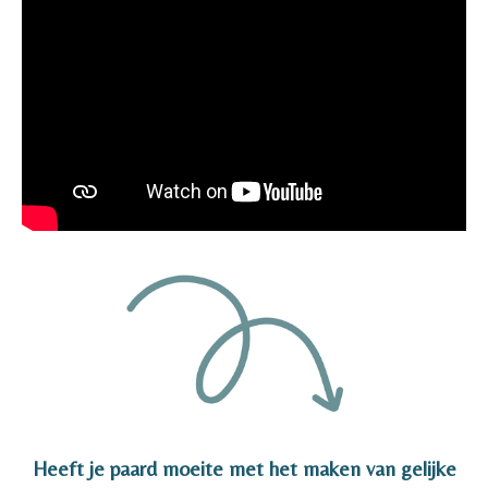
Heeft je paard moeite met het maken van gelijke