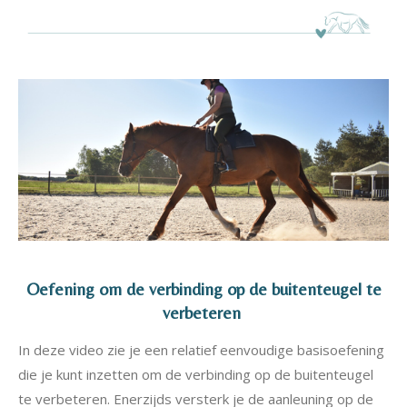
Oefening om de verbinding op de buitenteugel te
verbeteren
In deze video zie je een relatief eenvoudige basisoefening
die je kunt inzetten om de verbinding op de buitenteugel
te verbeteren. Enerzijds versterk je de aanleuning op de