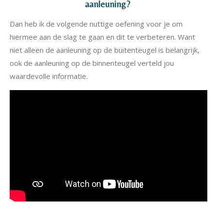
aanleuning?
Dan heb ik de volgende nuttige oefening voor je om
hiermee aan de slag te gaan en dit te verbeteren. Want
niet alleen de aanleuning op de buitenteugel is belangrijk,
ook de aanleuning op de binnenteugel verteld jou
waardevolle informatie.