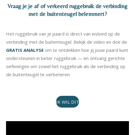
Vraag je je af of verkeerd ruggebruik de verbinding
met de buitenteugel belemmert?
Het ruggebruik van je paard is direct van invloed op de
verbinding met de buitenteugel. Bekijk de video en doe de
GRATIS ANALYSE
om te ontdekken hoe jij jouw paard kunt
ondersteunen in beter ruggebruik — en ontvang gerichte
oefeningen om zowel het ruggebruik als de verbinding op
de buitenteugel te verbeteren.
IK WIL DIT