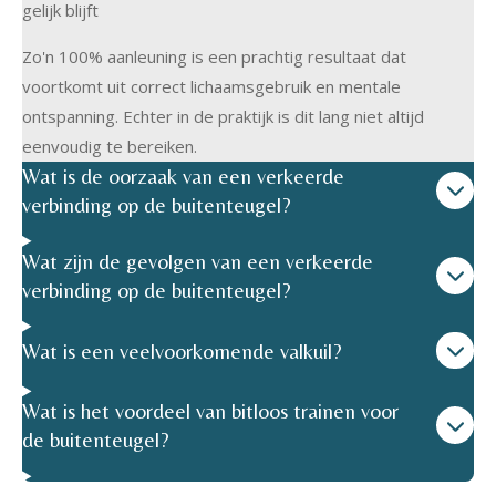
gelijk blijft
Zo'n 100% aanleuning is een prachtig resultaat dat
voortkomt uit correct lichaamsgebruik en mentale
ontspanning. Echter in de praktijk is dit lang niet altijd
eenvoudig te bereiken.
Wat is de oorzaak van een verkeerde
verbinding op de buitenteugel?
Wat zijn de gevolgen van een verkeerde
verbinding op de buitenteugel?
Wat is een veelvoorkomende valkuil?
Wat is het voordeel van bitloos trainen voor
de buitenteugel?