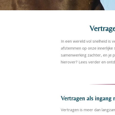
Vertrag
In een wereld vol snelheid is
afstemmen op onze innerlijke s
samenwerking zachter, en je p
hierover? Lees verder en ontd
Vertragen als ingang
Vertragen is meer dan langzame