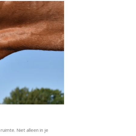
imte. Niet alleen in je