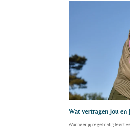
Wat vertragen jou en 
Wanneer jij regelmatig leert v